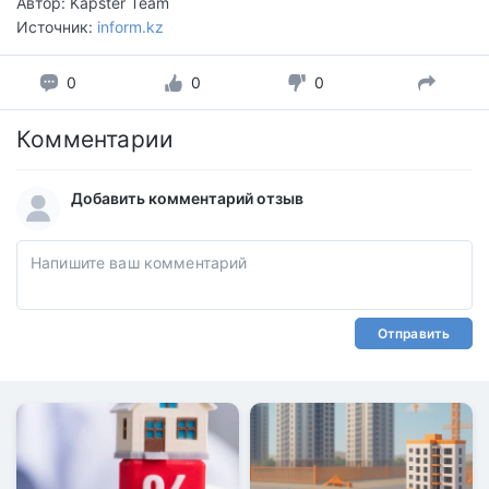
Автор: Kapster Team
Источник:
inform.kz
0
0
0
Комментарии
Добавить комментарий отзыв
Отправить