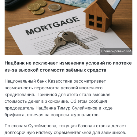
Сгенерировано ИИ
Нацбанк не исключает изменения условий по ипотеке
из-за высокой стоимости заёмных средств
Национальный банк Казахстана рассматривает
возможность пересмотра условий ипотечного
кредитования. Причиной для этого стала высокая
стоимость денег в экономике. Об этом сообщил
председатель Нацбанка Тимур Сулейменов в ходе
брифинга, отвечая на вопросы журналистов.
По словам Сулейменова, текущая базовая ставка делает
долгосрочную ипотеку обременительной для заемщиков.