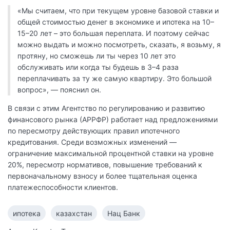
«Мы считаем, что при текущем уровне базовой ставки и
общей стоимостью денег в экономике и ипотека на 10–
15–20 лет – это большая переплата. И поэтому сейчас
можно выдать и можно посмотреть, сказать, я возьму, я
протяну, но сможешь ли ты через 10 лет это
обслуживать или когда ты будешь в 3–4 раза
переплачивать за ту же самую квартиру. Это большой
вопрос», — пояснил он.
В связи с этим Агентство по регулированию и развитию
финансового рынка (АРРФР) работает над предложениями
по пересмотру действующих правил ипотечного
кредитования. Среди возможных изменений —
ограничение максимальной процентной ставки на уровне
20%, пересмотр нормативов, повышение требований к
первоначальному взносу и более тщательная оценка
платежеспособности клиентов.
ипотека
казахстан
Нац Банк