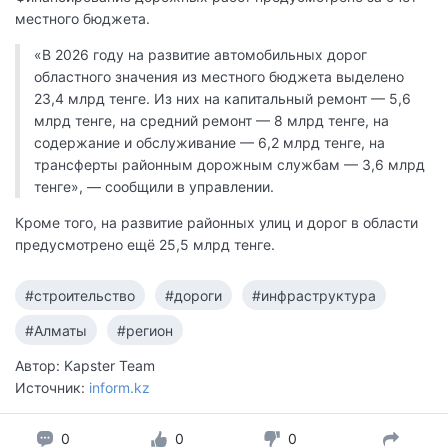
местного бюджета.
«В 2026 году на развитие автомобильных дорог
областного значения из местного бюджета выделено
23,4 млрд тенге. Из них на капитальный ремонт — 5,6
млрд тенге, на средний ремонт — 8 млрд тенге, на
содержание и обслуживание — 6,2 млрд тенге, на
трансферты районным дорожным службам — 3,6 млрд
тенге», — сообщили в управлении.
Кроме того, на развитие районных улиц и дорог в области
предусмотрено ещё 25,5 млрд тенге.
#строительство
#дороги
#инфраструктура
#Алматы
#регион
Автор: Kapster Team
Источник:
inform.kz
0
0
0