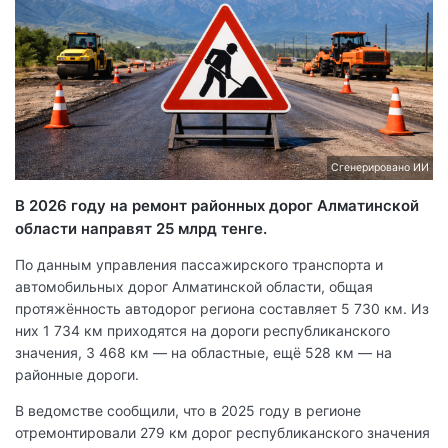
Сгенерировано ИИ
В 2026 году на ремонт районных дорог Алматинской
области направят 25 млрд тенге.
По данным управления пассажирского транспорта и
автомобильных дорог Алматинской области, общая
протяжённость автодорог региона составляет 5 730 км. Из
них 1 734 км приходятся на дороги республиканского
значения, 3 468 км — на областные, ещё 528 км — на
районные дороги.
В ведомстве сообщили, что в 2025 году в регионе
отремонтировали 279 км дорог республиканского значения