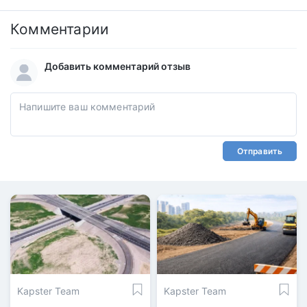
Комментарии
Добавить комментарий отзыв
Отправить
Kapster Team
Kapster Team