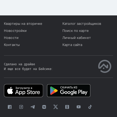
Квартиры на вторичке
Каталог застройщиков
Новостройки
Поиск по карте
Новости
Личный кабинет
Контакты
Карта сайта
Сделано на драйве
И еще все будет на Бейсике
|