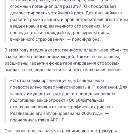
огромный потенциал для развития. Он продолжает
демонстрировать устойчивый рост. Для дальнейшего
развития рынка защиты и прав потребителей агентством
введен новый вид вмененного страхования. Мы
последовательно каждый год расширяем виды
вмененного страхования», — пояснила она.
В этом году введена ответственность владельцев объектов
с массовым пребыванием людей. Также, по ее словам,
расширены гарантии фонда гарантирования страховых
выплат на все виды накопительного страхования жизни.
«И страховым организациям, и банкам было
предоставлено право инвестировать в IT-компании. Для
защиты имущества граждан от природных рисков
подготовлен законопроект «Об обязательном
страховании жилья от катастрофических рисков».
Реализация его запланирована на 2026 год», —
подчеркнула глава АРРФР.
Она также рассказала, что развитие инфраструктуры