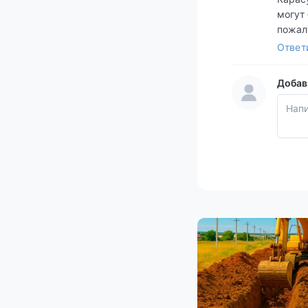
могут
пожал
Ответ
Добав