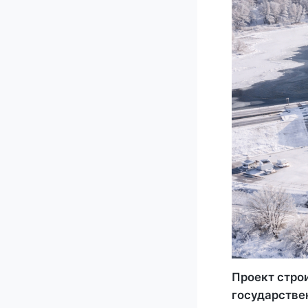
Проект стро
государстве