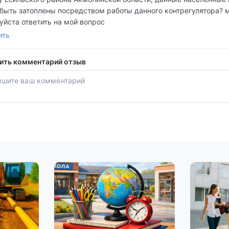
 быть затоплены посредством работы данного контрегулятора? 
уйста ответить на мой вопрос
ить
ить комментарий отзыв