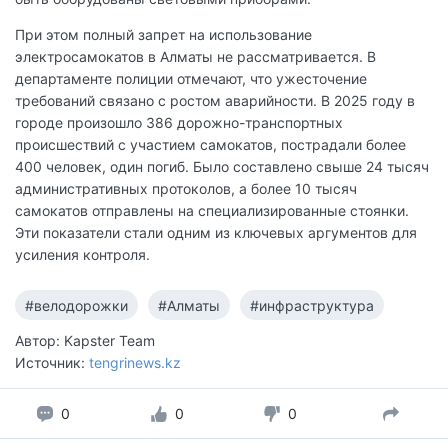
При этом полный запрет на использование
электросамокатов в Алматы не рассматривается. В
департаменте полиции отмечают, что ужесточение
требований связано с ростом аварийности. В 2025 году в
городе произошло 386 дорожно-транспортных
происшествий с участием самокатов, пострадали более
400 человек, один погиб. Было составлено свыше 24 тысяч
административных протоколов, а более 10 тысяч
самокатов отправлены на специализированные стоянки.
Эти показатели стали одним из ключевых аргументов для
усиления контроля.
#велодорожки
#Алматы
#инфраструктура
Автор: Kapster Team
Источник:
tengrinews.kz
0
0
0