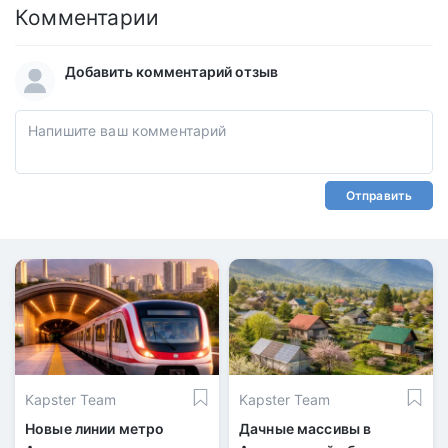
Комментарии
Добавить комментарий отзыв
Отправить
Kapster Team
Kapster Team
Новые линии метро
Дачные массивы в