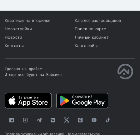
Квартиры на вторичке
Каталог застройщиков
Новостройки
Поиск по карте
Новости
Личный кабинет
Контакты
Карта сайта
Сделано на драйве
И еще все будет на Бейсике
|
Правила публикации объявлений
Пользовательское
соглашение
Политика конфиденциальности