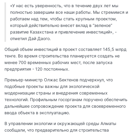
«У нас есть уверенность, что в течение двух лет мы
полностью завершим все наши работы. Мы стремимся и
работаем над тем, чтобы стать крупным проектом,
который действительно внесет вклад в “зеленое”
развитие Казахстана и привлечение инвестиций», -
отметил Дай Даого.
Общий объем инвестиций в проект составляет 145,5 млрд
тенге. Во время строительства планируется создать не
менее 700 временных рабочих мест, после запуска
предприятия - 120 постоянных.
Премьер-министр Олжас Бектенов подчеркнул, что
подобные проекты важны для экологической
модернизации страны и внедрения современных
технологий. Профильным госорганам поручено обеспечить
дальнейшее сопровождение проекта для своевременного
ввода объекта в эксплуатацию.
В управлении экологии и окружающей среды Алматы
сообщали, что предварительно для строительства