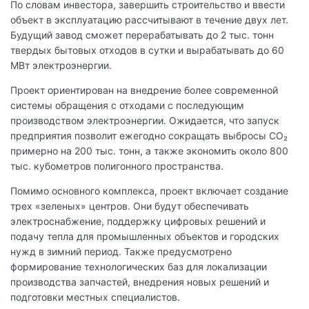
По словам инвестора, завершить строительство и ввести
объект в эксплуатацию рассчитывают в течение двух лет.
Будущий завод сможет перерабатывать до 2 тыс. тонн
твердых бытовых отходов в сутки и вырабатывать до 60
МВт электроэнергии.
Проект ориентирован на внедрение более современной
системы обращения с отходами с последующим
производством электроэнергии. Ожидается, что запуск
предприятия позволит ежегодно сокращать выбросы CO₂
примерно на 200 тыс. тонн, а также экономить около 800
тыс. кубометров полигонного пространства.
Помимо основного комплекса, проект включает создание
трех «зеленых» центров. Они будут обеспечивать
электроснабжение, поддержку цифровых решений и
подачу тепла для промышленных объектов и городских
нужд в зимний период. Также предусмотрено
формирование технологических баз для локализации
производства запчастей, внедрения новых решений и
подготовки местных специалистов.