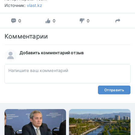
Источник:
vlast.kz
0
0
0
Комментарии
Добавить комментарий отзыв
Отправить