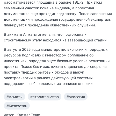
рассматривается площадка в районе ТЭЦ-2. При этом
земельный участок пока не выделен, а проектная
документация еще проходит подготовку. После завершения
документации и прохождения государственной экспертизы
планируется проведение общественных слушаний.
В акимате Алматы отмечали, что подготовка к
строительному этапу находится на завершающей стадии.
В августе 2025 года министерство экологии и природных
ресурсов подписало с инвестором соглашение об
инвестициях, определяющее базовые условия реализации
проекта. Позже были заключены отдельные договоры на
поставку твердых бытовых отходов и выкуп
электроэнергии в рамках действующей системы
поддержки возобновляемых источников энергии.
#Алматы
#строительство
#экология
#Казахстан
Автор: Kapster Team