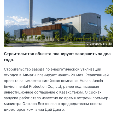
Сгенерировано ИИ
Строительство объекта планируют завершить за два
года.
Строительство завода по энергетической утилизации
отходов в Алматы планируют начать 29 мая. Реализацией
проекта занимается китайская компания Hunan Junxin
Environmental Protection Co., Ltd, ранее подписавшая
инвестиционное соглашение с Казахстаном. О сроках
запуска работ стало известно во время встречи премьер-
министра Олжаса Бектенова с председателем совета
директоров компании Дай Даого.