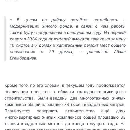
– В целом по району остаётся потребность в
модернизации жилого фонда, в связи с чем работы
также будут продолжены в следующем году. На первый
квартал 2024 года от жителей имеются заявки на замену
10 лифтов в 7 домах и капитальный ремонт мест общего
пользования в 20 домах, – рассказал Абзал
Егембердиев.
Кроме того, по его словам, в текущем году продолжается
реализация проектов в области гражданско-жилищного
строительства. Были введены два многоэтажных жилых
комплекса общей площадью 78 тысяч квадратных метров.
Планируется завершить строительство ещё двух
многоквартирных жилых комплексов общей площадью 83
тысячи квадратных метров до конца текущего года. На
следующий год запланирован ввод трех жилых комплексов