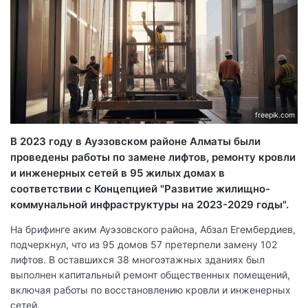
freepik.com
В 2023 году в Ауэзовском районе Алматы были
проведены работы по замене лифтов, ремонту кровли
и инженерных сетей в 95 жилых домах в
соответствии с Концепцией "Развитие жилищно-
коммунальной инфраструктуры на 2023-2029 годы".
На брифинге аким Ауэзовского района, Абзал Егембердиев,
подчеркнул, что из 95 домов 57 претерпели замену 102
лифтов. В оставшихся 38 многоэтажных зданиях был
выполнен капитальный ремонт общественных помещений,
включая работы по восстановлению кровли и инженерных
сетей.