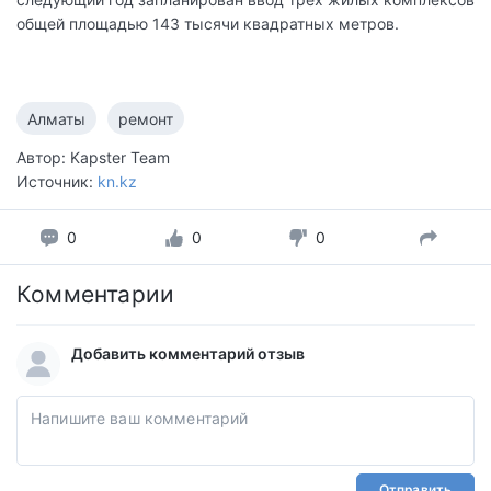
общей площадью 143 тысячи квадратных метров.
Алматы
ремонт
Автор: Kapster Team
Источник:
kn.kz
0
0
0
Комментарии
Добавить комментарий отзыв
Отправить