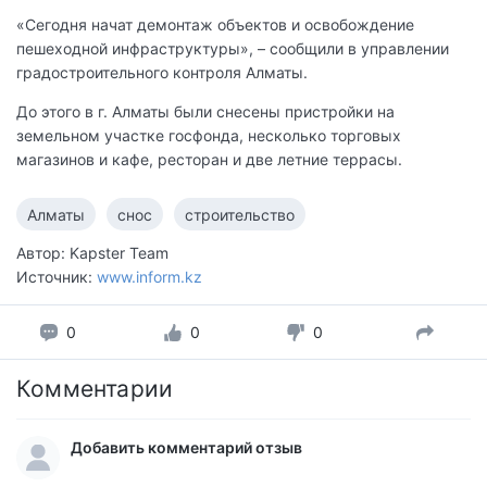
«Сегодня начат демонтаж объектов и освобождение
пешеходной инфраструктуры», – сообщили в управлении
градостроительного контроля Алматы.
До этого в г. Алматы были снесены пристройки на
земельном участке госфонда, несколько торговых
магазинов и кафе, ресторан и две летние террасы.
Алматы
снос
строительство
Автор: Kapster Team
Источник:
www.inform.kz
0
0
0
Комментарии
Добавить комментарий отзыв