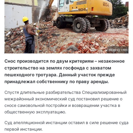
pixabay.com
Снос производится по двум критериям – незаконное
строительство на землях госфонда с захватом
пешеходного тротуара. Данный участок прежде
принадлежал собственнику по праву аренды.
Спустя длительные разбирательства Специализированный
межрайонный экономический суд постановил решение о
сносе самовольной постройки и возвращении участка в
общественную эксплуатацию.
Суд апелляционной инстанции оставил в силе решение суда
первой инстанции.