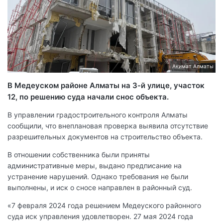
Акимат Алматы
В Медеуском районе Алматы на 3-й улице, участок
12, по решению суда начали снос объекта.
В управлении градостроительного контроля Алматы
сообщили, что внеплановая проверка выявила отсутствие
разрешительных документов на строительство объекта.
В отношении собственника были приняты
административные меры, выдано предписание на
устранение нарушений. Однако требования не были
выполнены, и иск о сносе направлен в районный суд.
«7 февраля 2024 года решением Медеуского районного
суда иск управления удовлетворен. 27 мая 2024 года