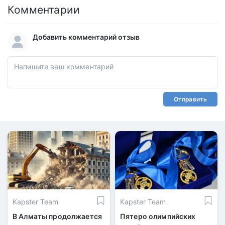
Комментарии
Добавить комментарий отзыв
Отправить
Kapster Team
Kapster Team
В Алматы продолжается
Пятеро олимпийских