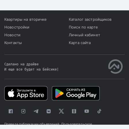
Квартиры на вторичке
Каталог застройщиков
Новостройки
Поиск по карте
Новости
Личный кабинет
Контакты
Карта сайта
Сделано на драйве
И еще все будет на Бейсике
|
Правила публикации объявлений
Пользовательское