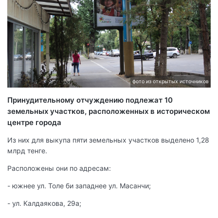
фото из открытых источников
Принудительному отчуждению подлежат 10
земельных участков, расположенных в историческом
центре города
Из них для выкупа пяти земельных участков выделено 1,28
млрд тенге.
Расположены они по адресам:
- южнее ул. Толе би западнее ул. Масанчи;
- ул. Калдаякова, 29а;