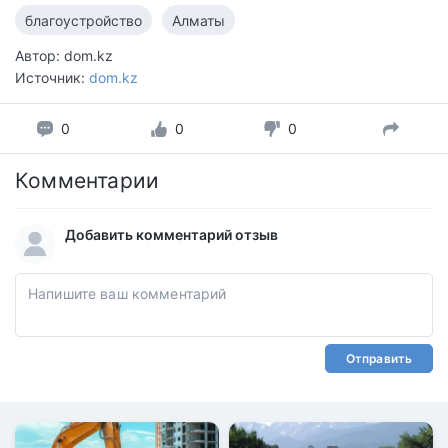
благоустройство
Алматы
Автор: dom.kz
Источник:
dom.kz
0
0
0
Комментарии
Добавить комментарий отзыв
Отправить