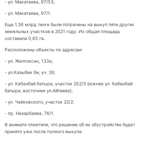
- ул. Макатаева, 97/53;
- ул. Макатаева, 97/1.
Еще 1,36 млрд тенге были потрачены на выкуп пяти других
земельных участков в 2021 году. Их общая площадь
составила 0,65 га.
Расположены объекты по адресам:
- ул. Желтоксан, 133а;
- ул.Казыбек би, уч. 26;
- ул. Кабанбай батыра, участок 252/3 (южнее ул. Кабанбай
батыра, восточнее ул.Айтиева);
- ул. Чайковского, участок 22/2;
- пр. Назарбаева, 76/1.
В акимате отметили, что решение об их обустройстве будет
принято уже после полного выкупа.