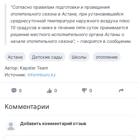
"Согласно правилам подготовки и проведения
отопительного сезона в Астане, при установившейся
среднесуточной температуре наружного воздуха плюс
10 градусов и ниже в течение пяти суток принимается
решение местного исполнительного органа Астаны о
начале отопительного сезона", – говорится в сообщении.
Астана
Детские сады
Школы
отопление
Автор: Kapster Team
Источник:
informburo.kz
0
0
0
Комментарии
Добавить комментарий отзыв