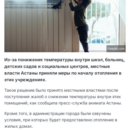
freepik.com
Из-за понижения температуры внутри школ, больниц,
детских садов и социальных центров, местные
власти Астаны приняли меры по началу отопления в
этих учреждениях.
Такое решение было принято местными властями после
поступления жалоб о снижении температуры внутри этих
помещений, как сообщила пресс-служба акимата Астаны.
Кроме того, в администрации города были озвучены
условия, при которых будет предоставлено отопление в
жилых домах.