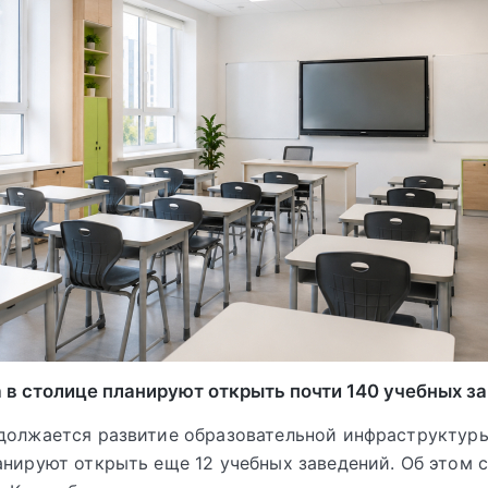
 в столице планируют открыть почти 140 учебных з
должается развитие образовательной инфраструктуры
анируют открыть еще 12 учебных заведений. Об этом