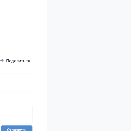
Поделиться
Отправить