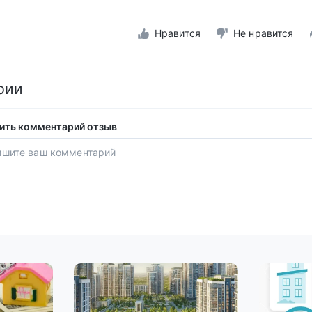
Нравится
Не нравится
рии
ить комментарий отзыв