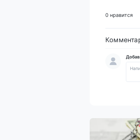
0 нравится
Коммента
Добав