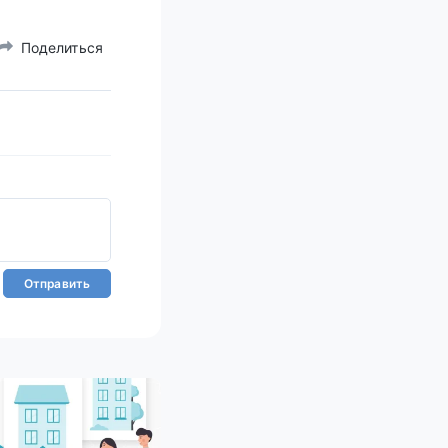
Поделиться
Отправить