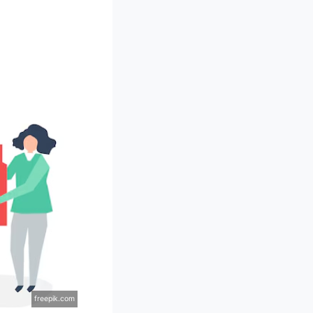
freepik.com