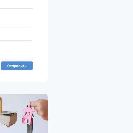
Отправить