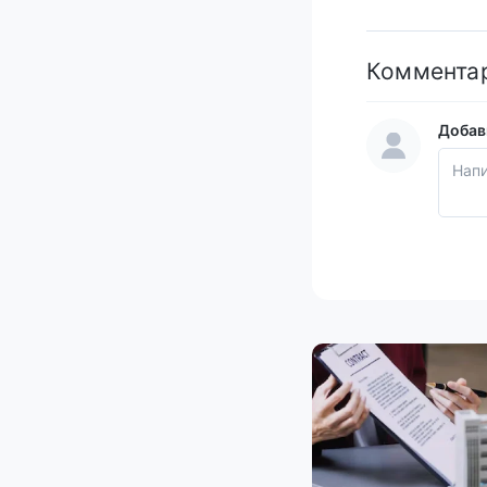
Коммента
Добав