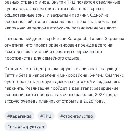
разных странах мира. Внутри ТРЦ появятся стеклянные
купола с эффектом открытого неба, просторные
общественные зоны и закрытый паркинг. Одной из
особенностей станет возможность попасть в комплекс
напрямую из теплой автобусной остановки через лифт.
Генеральный директор Keruen Karaganda Галина Зкрияева
отметила, что проект ориентирован прежде всего на
комфорт посетителей и создание современного
пространства для семейного отдыха.
Строительство центра планируют реализовать на улице
Таттимбета в направлении микрорайона Кунгей. Комплекс
будет состоять из двух надземных этажей и подземного
паркинга. Реализация пройдет в два этапа: завершение
основной части проекта намечено на конец 2027 года,
вторую очередь планируют открыть в 2028 году.
#Караганда
#ТРЦ
#строительство
#инфраструктура