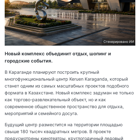
Сгенерировано ИИ
Новый комплекс объединит отдых, шопинг и
городские события.
В Караганде планируют построить крупный
многофункциональный центр Keruen Karaganda, который
станет одним из самых масштабных проектов подобного
формата в Казахстане. Новый комплекс задуман не только
как торгово-развлекательный объект, но и как
современное общественное пространство для отдыха,
мероприятий и семейного досуга.
Будущий центр разместится на территории площадью
свыше 180 тысяч квадратных метров. В проекте
предусмотрены кинотеатры, круглогодичный ледовый