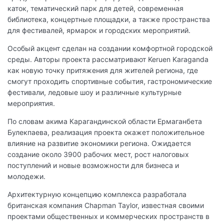
каток, тематический парк для детей, современная
библиотека, концертные площадки, а также пространства
для фестивалей, ярмарок и городских мероприятий.
Особый акцент сделан на создании комфортной городской
среды. Авторы проекта рассматривают Keruen Karaganda
как новую точку притяжения для жителей региона, где
смогут проходить спортивные события, гастрономические
фестивали, ледовые шоу и различные культурные
мероприятия.
По словам акима Карагандинской области Ермаганбета
Булекпаева, реализация проекта окажет положительное
влияние на развитие экономики региона. Ожидается
создание около 3900 рабочих мест, рост налоговых
поступлений и новые возможности для бизнеса и
молодежи.
Архитектурную концепцию комплекса разработала
британская компания Chapman Taylor, известная своими
проектами общественных и коммерческих пространств в