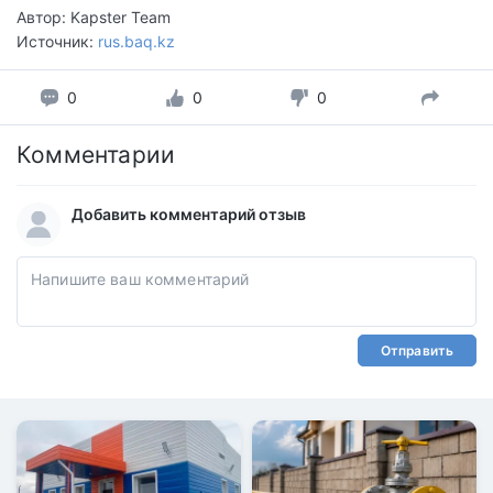
Автор: Kapster Team
Источник:
rus.baq.kz
0
0
0
Комментарии
Добавить комментарий отзыв
Отправить