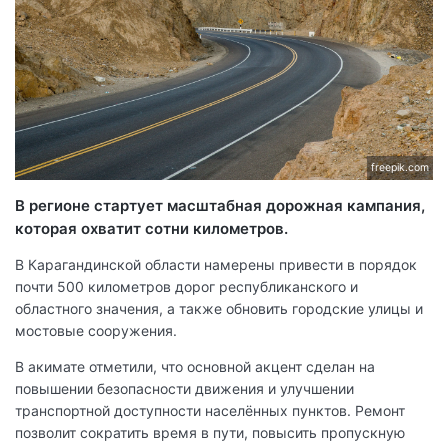
freepik.com
В регионе стартует масштабная дорожная кампания,
которая охватит сотни километров.
В Карагандинской области намерены привести в порядок
почти 500 километров дорог республиканского и
областного значения, а также обновить городские улицы и
мостовые сооружения.
В акимате отметили, что основной акцент сделан на
повышении безопасности движения и улучшении
транспортной доступности населённых пунктов. Ремонт
позволит сократить время в пути, повысить пропускную