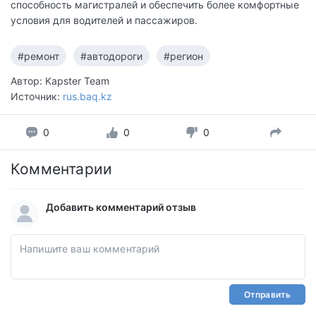
способность магистралей и обеспечить более комфортные
условия для водителей и пассажиров.
#ремонт
#автодороги
#регион
Автор: Kapster Team
Источник:
rus.baq.kz
0
0
0
Комментарии
Добавить комментарий отзыв
Отправить