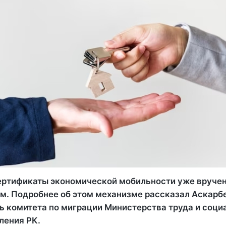
ртификаты экономической мобильности уже вруче
м. Подробнее об этом механизме рассказал Аскарбе
ь комитета по миграции Министерства труда и соци
ления РК.