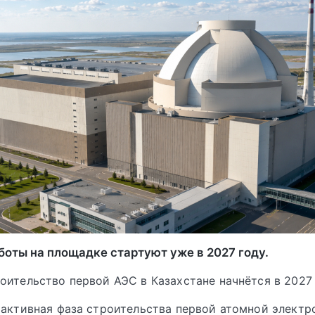
боты на площадке стартуют уже в 2027 году.
оительство первой АЭС в Казахстане начнётся в 2027
 активная фаза строительства первой атомной элект