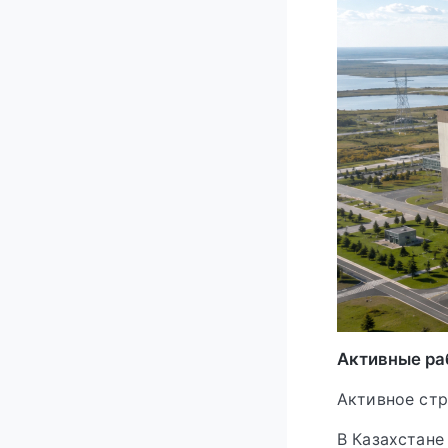
Активные ра
Активное стр
В Казахстане