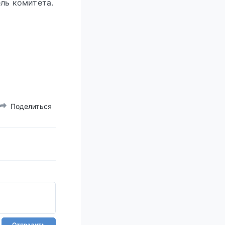
ль комитета.
Поделиться
Отправить