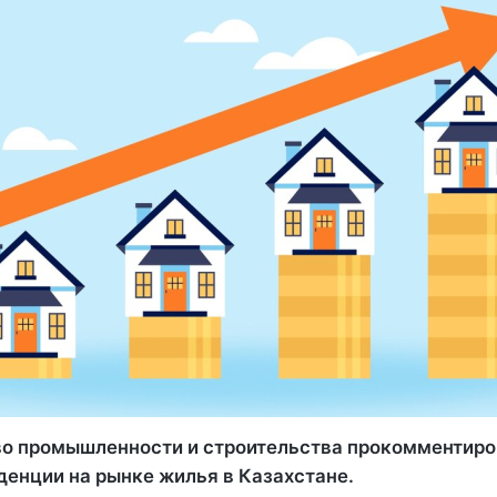
о промышленности и строительства прокомментиро
денции на рынке жилья в Казахстане.