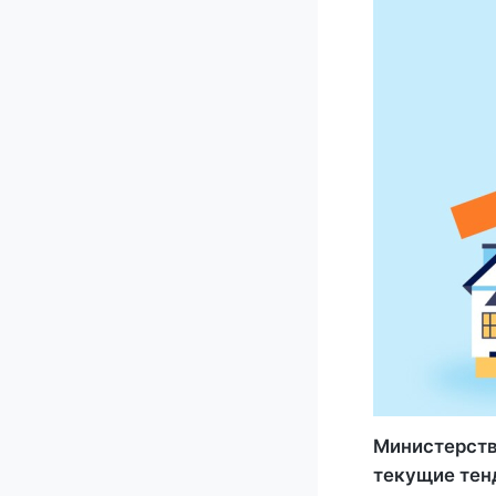
Министерств
текущие тен