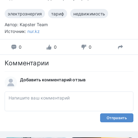
электроэнергия
тариф
недвижимость
Автор: Kapster Team
Источник:
nur.kz
0
0
0
Комментарии
Добавить комментарий отзыв
Отправить