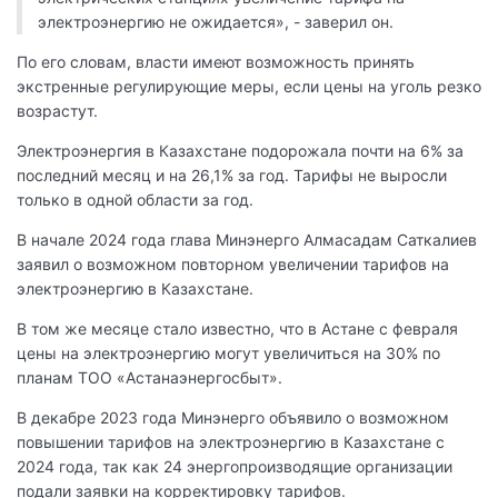
электроэнергию не ожидается», - заверил он.
По его словам, власти имеют возможность принять
экстренные регулирующие меры, если цены на уголь резко
возрастут.
Электроэнергия в Казахстане подорожала почти на 6% за
последний месяц и на 26,1% за год. Тарифы не выросли
только в одной области за год.
В начале 2024 года глава Минэнерго Алмасадам Саткалиев
заявил о возможном повторном увеличении тарифов на
электроэнергию в Казахстане.
В том же месяце стало известно, что в Астане с февраля
цены на электроэнергию могут увеличиться на 30% по
планам ТОО «Астанаэнергосбыт».
В декабре 2023 года Минэнерго объявило о возможном
повышении тарифов на электроэнергию в Казахстане с
2024 года, так как 24 энергопроизводящие организации
подали заявки на корректировку тарифов.