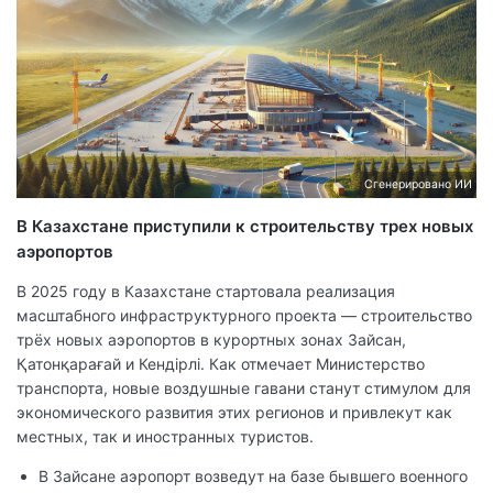
Сгенерировано ИИ
В Казахстане приступили к строительству трех новых
аэропортов
В 2025 году в Казахстане стартовала реализация
масштабного инфраструктурного проекта — строительство
трёх новых аэропортов в курортных зонах Зайсан,
Қатонқарағай и Кендірлі. Как отмечает Министерство
транспорта, новые воздушные гавани станут стимулом для
экономического развития этих регионов и привлекут как
местных, так и иностранных туристов.
В Зайсане аэропорт возведут на базе бывшего военного