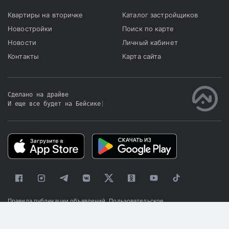
Квартиры на вторичке
Каталог застройщиков
Новостройки
Поиск по карте
Новости
Личный кабинет
Контакты
Карта сайта
Сделано на драйве
И еще все будет на Бейсике
|
Правила публикации объявлений
Пользовательское
соглашение
Политика конфиденциальности