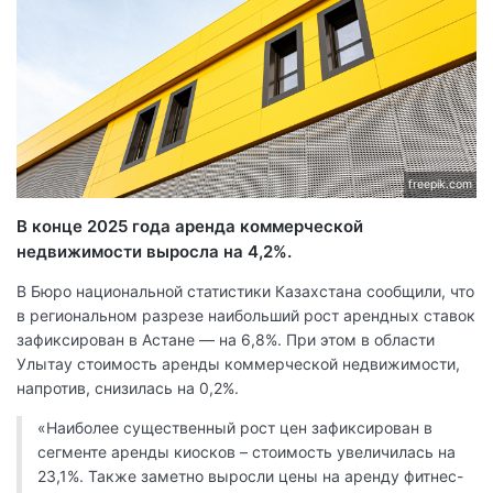
freepik.com
В конце 2025 года аренда коммерческой
недвижимости выросла на 4,2%.
В Бюро национальной статистики Казахстана сообщили, что
в региональном разрезе наибольший рост арендных ставок
зафиксирован в Астане — на 6,8%. При этом в области
Улытау стоимость аренды коммерческой недвижимости,
напротив, снизилась на 0,2%.
«Наиболее существенный рост цен зафиксирован в
сегменте аренды киосков – стоимость увеличилась на
23,1%. Также заметно выросли цены на аренду фитнес-