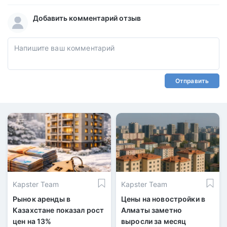
Добавить комментарий отзыв
Отправить
Kapster Team
Kapster Team
Рынок аренды в
Цены на новостройки в
Казахстане показал рост
Алматы заметно
цен на 13%
выросли за месяц