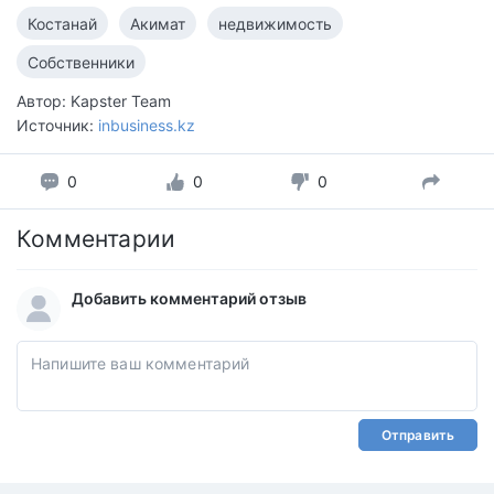
Костанай
Акимат
недвижимость
Собственники
Автор: Kapster Team
Источник:
inbusiness.kz
0
0
0
Комментарии
Добавить комментарий отзыв
Отправить