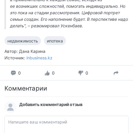
ее возникших сложностей, помогать индивидуально. Но
это пока на стадии рассмотрения. Цифровой портрет
семьи создан. Его наполнение будет. В перспективе надо
делать", – резюмировал Ускенбаев.
недвижимость
ипотека
Автор: Дана Карина
Источник:
inbusiness.kz
0
0
0
Комментарии
Добавить комментарий отзыв