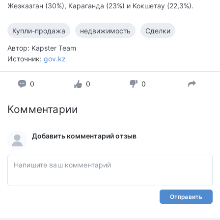
Жезказган (30%), Караганда (23%) и Кокшетау (22,3%).
Купли-продажа
недвижимость
Сделки
Автор: Kapster Team
Источник:
gov.kz
0
0
0
Комментарии
Добавить комментарий отзыв
Отправить