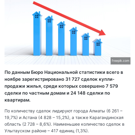
freepik.com
По данным Бюро Национальной статистики всего в
ноябре зарегистрировано 31 727 сделок купли-
продажи жилья, среди которых совершено 7 579
сделки по частным домам и 24 148 сделки по
квартирам.
По количеству сделок лидируют города Алматы (6 261 –
19,7%) и Астана (4 828 – 15,2%), а также Карагандинская
область (2 728 – 8,6%). Наименьшее количество сделок в
Улытауском районе – 417 единиц (1,3%).