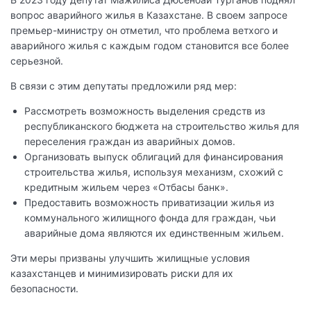
вопрос аварийного жилья в Казахстане. В своем запросе
премьер-министру он отметил, что проблема ветхого и
аварийного жилья с каждым годом становится все более
серьезной.
В связи с этим депутаты предложили ряд мер:
Рассмотреть возможность выделения средств из
республиканского бюджета на строительство жилья для
переселения граждан из аварийных домов.
Организовать выпуск облигаций для финансирования
строительства жилья, используя механизм, схожий с
кредитным жильем через «Отбасы банк».
Предоставить возможность приватизации жилья из
коммунального жилищного фонда для граждан, чьи
аварийные дома являются их единственным жильем.
Эти меры призваны улучшить жилищные условия
казахстанцев и минимизировать риски для их
безопасности.