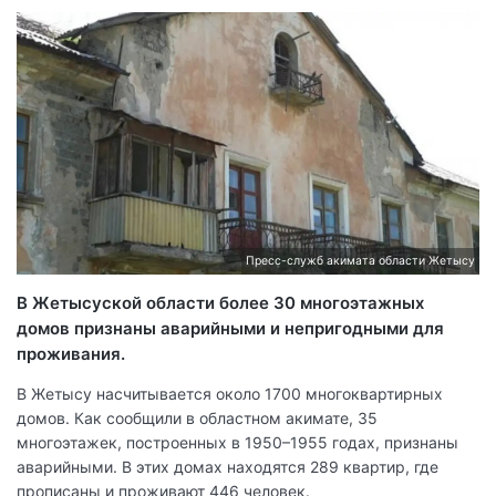
Пресс-служб акимата области Жетысу
В Жетысуской области более 30 многоэтажных
домов признаны аварийными и непригодными для
проживания.
В Жетысу насчитывается около 1700 многоквартирных
домов. Как сообщили в областном акимате, 35
многоэтажек, построенных в 1950–1955 годах, признаны
аварийными. В этих домах находятся 289 квартир, где
прописаны и проживают 446 человек.