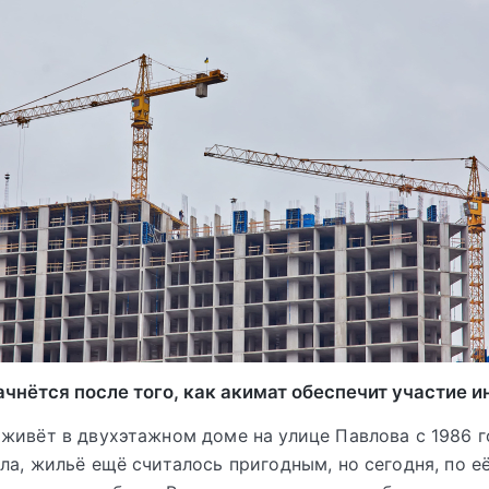
чнётся после того, как акимат обеспечит участие и
живёт в двухэтажном доме на улице Павлова с 1986 г
ла, жильё ещё считалось пригодным, но сегодня, по е