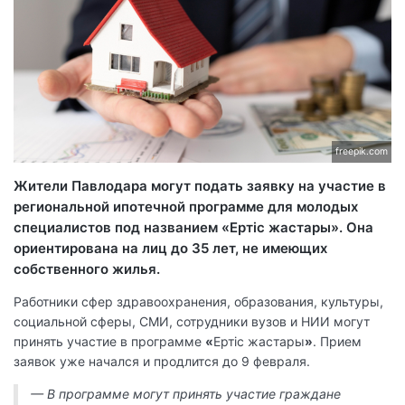
freepik.com
Жители Павлодара могут подать заявку на участие в
региональной ипотечной программе для молодых
специалистов под названием «Ертіс жастары». Она
ориентирована на лиц до 35 лет, не имеющих
собственного жилья.
Работники сфер здравоохранения, образования, культуры,
социальной сферы, СМИ, сотрудники вузов и НИИ могут
принять участие в программе
«
Ертіс жастары
»
. Прием
заявок уже начался и продлится до 9 февраля.
— В программе могут принять участие граждане