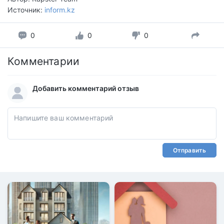
Источник:
inform.kz
0
0
0
Комментарии
Добавить комментарий отзыв
Отправить