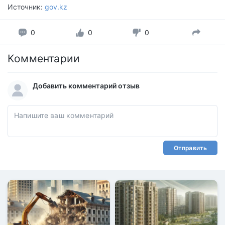
Источник:
gov.kz
0
0
0
Комментарии
Добавить комментарий отзыв
Отправить