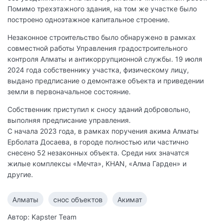
Помимо трехэтажного здания, на том же участке было
построено одноэтажное капитальное строение.
Незаконное строительство было обнаружено в рамках
совместной работы Управления градостроительного
контроля Алматы и антикоррупционной службы. 19 июля
2024 года собственнику участка, физическому лицу,
выдано предписание о демонтаже объекта и приведении
земли в первоначальное состояние.
Собственник приступил к сносу зданий добровольно,
выполняя предписание управления.
С начала 2023 года, в рамках поручения акима Алматы
Ерболата Досаева, в городе полностью или частично
снесено 52 незаконных объекта. Среди них значатся
жилые комплексы «Мечта», KHAN, «Алма Гарден» и
другие.
Алматы
снос объектов
Акимат
Автор: Kapster Team