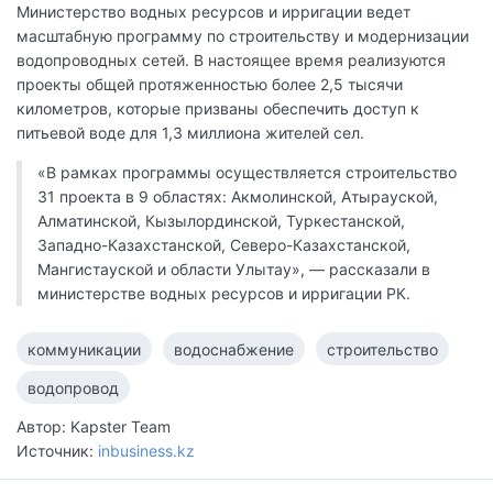
Министерство водных ресурсов и ирригации ведет
масштабную программу по строительству и модернизации
водопроводных сетей. В настоящее время реализуются
проекты общей протяженностью более 2,5 тысячи
километров, которые призваны обеспечить доступ к
питьевой воде для 1,3 миллиона жителей сел.
«В рамках программы осуществляется строительство
31 проекта в 9 областях: Акмолинской, Атырауской,
Алматинской, Кызылординской, Туркестанской,
Западно-Казахстанской, Северо-Казахстанской,
Мангистауской и области Улытау», — рассказали в
министерстве водных ресурсов и ирригации РК.
коммуникации
водоснабжение
строительство
водопровод
Автор: Kapster Team
Источник:
inbusiness.kz