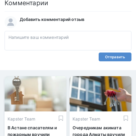
Комментарии
Добавить комментарий отзыв
Отправить
Kapster Team
Kapster Team
В Астане спасателям и
Очередникам акимата
пожарным вручили
города Алматы вручили