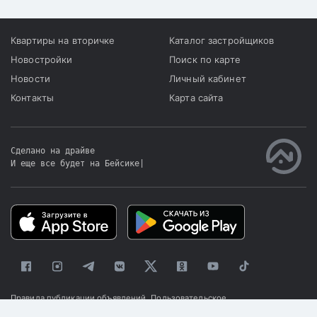
Квартиры на вторичке
Каталог застройщиков
Новостройки
Поиск по карте
Новости
Личный кабинет
Контакты
Карта сайта
Сделано на драйве
И еще все будет на Бейсике
|
Правила публикации объявлений
Пользовательское
соглашение
Политика конфиденциальности