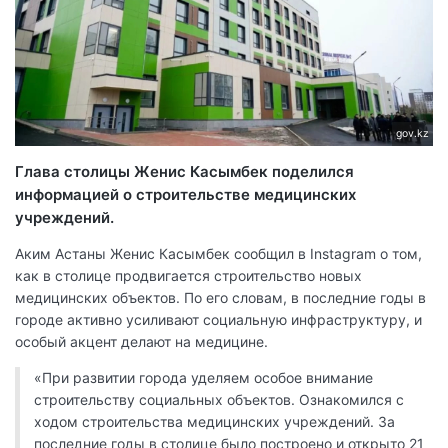
gov.kz
Глава столицы Женис Касымбек поделился
информацией о строительстве медицинских
учреждений.
Аким Астаны Женис Касымбек сообщил в Instagram о том,
как в столице продвигается строительство новых
медицинских объектов. По его словам, в последние годы в
городе активно усиливают социальную инфраструктуру, и
особый акцент делают на медицине.
«При развитии города уделяем особое внимание
строительству социальных объектов. Ознакомился с
ходом строительства медицинских учреждений. За
последние годы в столице было построено и открыто 21