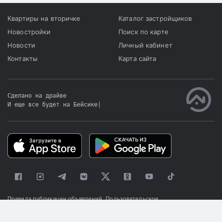
Квартиры на вторичке
Каталог застройщиков
Новостройки
Поиск по карте
Новости
Личный кабинет
Контакты
Карта сайта
Сделано на драйве
И еще все будет на Бейсике
|
Правила публикации объявлений
Пользовательское
соглашение
Политика конфиденциальности