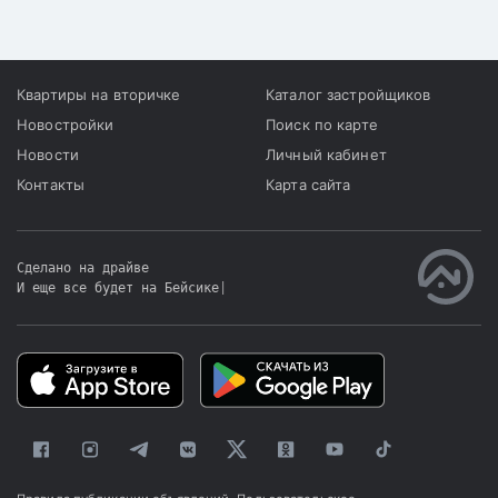
кратчайшие сроки.
Квартиры на вторичке
Каталог застройщиков
Новостройки
Поиск по карте
Новости
Личный кабинет
Контакты
Карта сайта
Сделано на драйве
И еще все будет на Бейсике
|