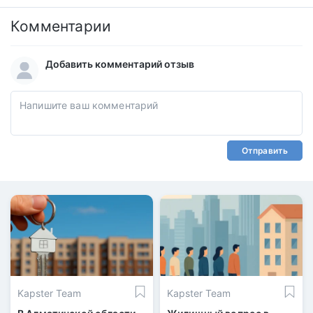
Комментарии
Добавить комментарий отзыв
Отправить
Kapster Team
Kapster Team