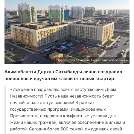
Пресс-служба акима Туркестанской области.
Аким области Дархан Сатыбалды лично поздравил
новоселов и вручил им ключи от новых квартир.
«Искренне поздравляю всех с наступающим Днем
Независимости! Пусть наша независимость будет
вечной, а наш статус высоким! В рамках
государственных программ, инициированных
Президентом, создаются комфортные условия для
жизни наших граждан, включая обеспечение жильем и
работой. Сегодня более 500 семей, ожидавших своей