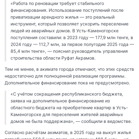
«Работа по реновации требует стабильного
финансирования. Использование поступлений после
приватизации арендного жилья — это реальный
инструмент, который позволяет ускорить переселение
людей из аварийных домов. В Усть-Каменогорске
поступления составили: в 2023 году — 177,9 млн тенге, в
2024 году — 112,7 млн, за первое полугодие 2025 года —
85,4 млн тенге», — пояснил руководитель управления
строительства области Руфат Акрамов.
Тем не менее, в акимате города отмечают, что этих средств
недостаточно для полноценной реализации программы.
Дополнительное финансирование пока не предусмотрено.
«С учётом сокращения республиканского бюджета,
заявка на дополнительное финансирование из
областного бюджета на приобретение квартир в Усть-
Каменогорске для переселения жителей аварийных
домов не была поддержана», — сообщили в ведомстве.
Согласно расчётам акиматов, в 2025 году на выкуп жилья