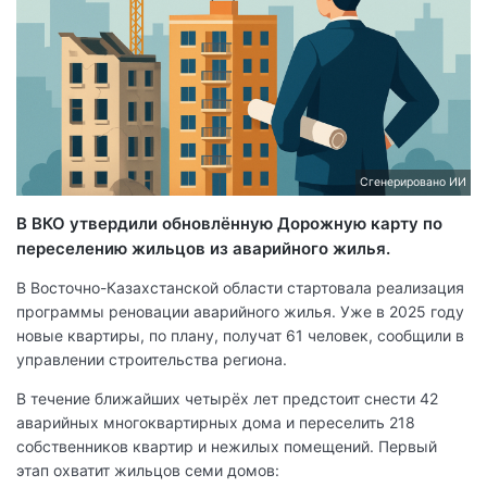
Сгенерировано ИИ
В ВКО утвердили обновлённую Дорожную карту по
переселению жильцов из аварийного жилья.
В Восточно-Казахстанской области стартовала реализация
программы реновации аварийного жилья. Уже в 2025 году
новые квартиры, по плану, получат 61 человек, сообщили в
управлении строительства региона.
В течение ближайших четырёх лет предстоит снести 42
аварийных многоквартирных дома и переселить 218
собственников квартир и нежилых помещений. Первый
этап охватит жильцов семи домов: