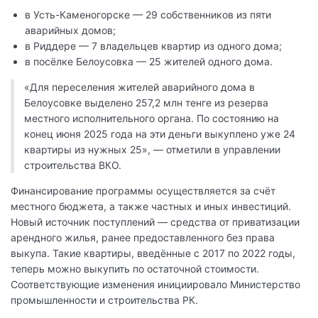
в Усть-Каменогорске — 29 собственников из пяти
аварийных домов;
в Риддере — 7 владельцев квартир из одного дома;
в посёлке Белоусовка — 25 жителей одного дома.
«Для переселения жителей аварийного дома в
Белоусовке выделено 257,2 млн тенге из резерва
местного исполнительного органа. По состоянию на
конец июня 2025 года на эти деньги выкуплено уже 24
квартиры из нужных 25», — отметили в управлении
строительства ВКО.
Финансирование программы осуществляется за счёт
местного бюджета, а также частных и иных инвестиций.
Новый источник поступлений — средства от приватизации
арендного жилья, ранее предоставленного без права
выкупа. Такие квартиры, введённые с 2017 по 2022 годы,
теперь можно выкупить по остаточной стоимости.
Соответствующие изменения инициировало Министерство
промышленности и строительства РК.