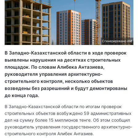
Сгенерировано ИИ
В Западно-Казахстанской области в ходе проверок
выявлены нарушения на десятках строительных
площадок. По словам Алибека Антазиева,
руководителя управления архитектурно-
строительного контроля, несколько объектов
возведены без разрешений и будут демонтированы
до конца года.
В Западно-Казахстанской области по итогам проверок
строительных объектов возбуждено 59 административных
дел на сумму более 15 миллионов тенге. Об этом сообщил
руководитель управления государственного архитектурно-
строительного контроля Алибек Антазиев.