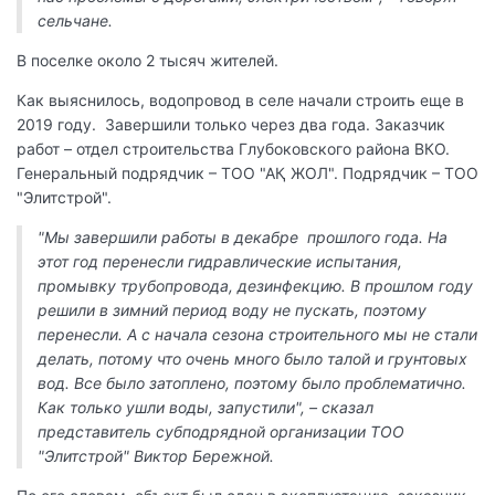
сельчане.
В поселке около 2 тысяч жителей.
Как выяснилось, водопровод в селе начали строить еще в
2019 году. Завершили только через два года. Заказчик
работ – отдел строительства Глубоковского района ВКО.
Генеральный подрядчик – ТОО "АҚ ЖОЛ". Подрядчик – ТОО
"Элитстрой".
"Мы завершили работы в декабре прошлого года. На
этот год перенесли гидравлические испытания,
промывку трубопровода, дезинфекцию. В прошлом году
решили в зимний период воду не пускать, поэтому
перенесли. А с начала сезона строительного мы не стали
делать, потому что очень много было талой и грунтовых
вод. Все было затоплено, поэтому было проблематично.
Как только ушли воды, запустили", – сказал
представитель субподрядной организации ТОО
"Элитстрой" Виктор Бережной.