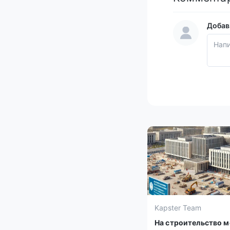
Добав
Kapster Team
На строительство 