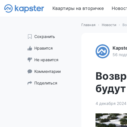
Квартиры на вторичке
Новос
Главная
Новости
Во
Сохранить
Kapst
Нравится
56 под
Не нравится
Комментарии
Возвр
Поделиться
будут
4 декабря 2024