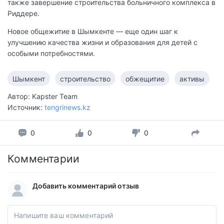
также завершение строительства больничного комплекса в
Риддере.
Новое общежитие в Шымкенте — еще один шаг к
улучшению качества жизни и образования для детей с
особыми потребностями.
Шымкент
строительство
обжещитие
активы
Автор: Kapster Team
Источник:
tengrinews.kz
0
0
0
Комментарии
Добавить комментарий отзыв