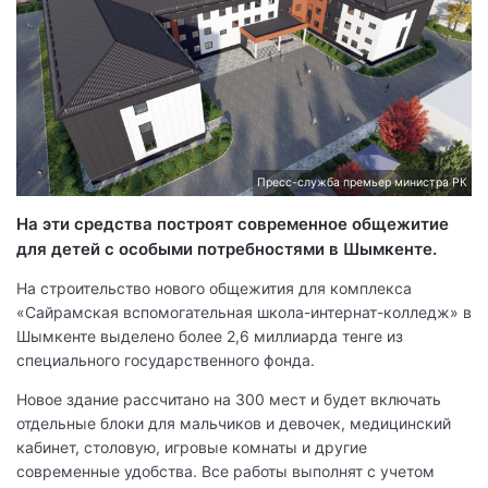
Пресс-служба премьер министра РК
На эти средства построят современное общежитие
для детей с особыми потребностями в Шымкенте.
На строительство нового общежития для комплекса
«Сайрамская вспомогательная школа-интернат-колледж» в
Шымкенте выделено более 2,6 миллиарда тенге из
специального государственного фонда.
Новое здание рассчитано на 300 мест и будет включать
отдельные блоки для мальчиков и девочек, медицинский
кабинет, столовую, игровые комнаты и другие
современные удобства. Все работы выполнят с учетом