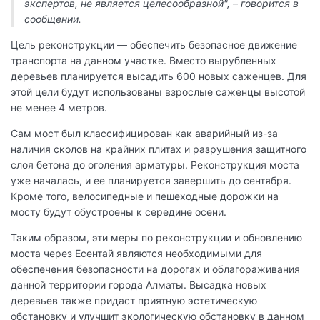
экспертов, не является целесообразной", – говорится в
сообщении.
Цель реконструкции — обеспечить безопасное движение
транспорта на данном участке. Вместо вырубленных
деревьев планируется высадить 600 новых саженцев. Для
этой цели будут использованы взрослые саженцы высотой
не менее 4 метров.
Сам мост был классифицирован как аварийный из-за
наличия сколов на крайних плитах и разрушения защитного
слоя бетона до оголения арматуры. Реконструкция моста
уже началась, и ее планируется завершить до сентября.
Кроме того, велосипедные и пешеходные дорожки на
мосту будут обустроены к середине осени.
Таким образом, эти меры по реконструкции и обновлению
моста через Есентай являются необходимыми для
обеспечения безопасности на дорогах и облагораживания
данной территории города Алматы. Высадка новых
деревьев также придаст приятную эстетическую
обстановку и улучшит экологическую обстановку в данном