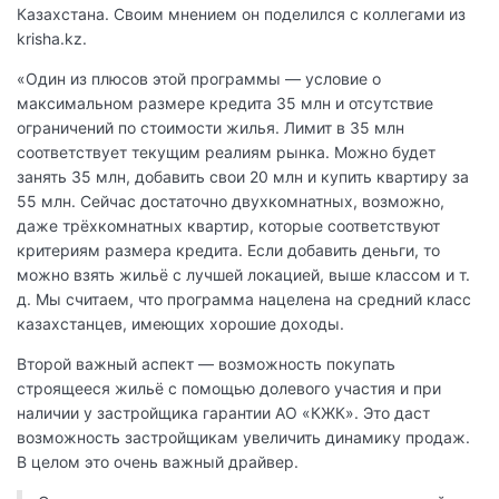
Казахстана. Своим мнением он поделился с коллегами из
krisha.kz.
«Один из плюсов этой программы — условие о
максимальном размере кредита 35 млн и отсутствие
ограничений по стоимости жилья. Лимит в 35 млн
соответствует текущим реалиям рынка. Можно будет
занять 35 млн, добавить свои 20 млн и купить квартиру за
55 млн. Сейчас достаточно двухкомнатных, возможно,
даже трёхкомнатных квартир, которые соответствуют
критериям размера кредита. Если добавить деньги, то
можно взять жильё с лучшей локацией, выше классом и т.
д. Мы считаем, что программа нацелена на средний класс
казахстанцев, имеющих хорошие доходы.
Второй важный аспект — возможность покупать
строящееся жильё с помощью долевого участия и при
наличии у застройщика гарантии АО «КЖК». Это даст
возможность застройщикам увеличить динамику продаж.
В целом это очень важный драйвер.