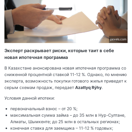
pexels.com
Эксперт раскрывает риски, которые таит в себе
новая ипотечная программа
В Казахстане анонсирована новая ипотечная программа со
сниженной процентной ставкой 11-12 %. Однако, по мнению
эксперта, возможность покупки готового жилья приведет к
серым схемам продаж, передает
Azattyq Rýhy
.
Условия данной ипотеки:
первоначальный взнос – от 20 %;
максимальная сумма займа – до 35 млн в Нур-Султане,
Алматы, Шымкенте; до 25 млн в остальных регионах;
конечная ставка для заемщика – 11-12 % годовых;