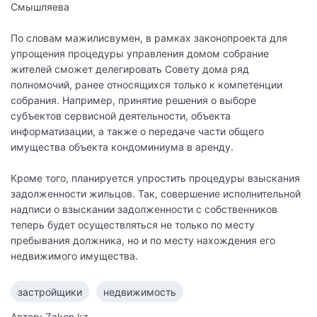
Смышляева
По словам мажилисвумен, в рамках законопроекта для
упрощения процедуры управления домом собрание
жителей сможет делегировать Совету дома ряд
полномочий, ранее относящихся только к компетенции
собрания. Например, принятие решения о выборе
субъектов сервисной деятельности, объекта
информатизации, а также о передаче части общего
имущества объекта кондоминиума в аренду.
Кроме того, планируется упростить процедуры взыскания
задолженности жильцов. Так, совершение исполнительной
надписи о взыскании задолженности с собственников
теперь будет осуществляться не только по месту
пребывания должника, но и по месту нахождения его
недвижимого имущества.
застройщики
недвижимость
Автор: Zakon.kz