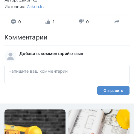
Источник:
Zakon.kz
0
1
0
Комментарии
Добавить комментарий отзыв
Отправить