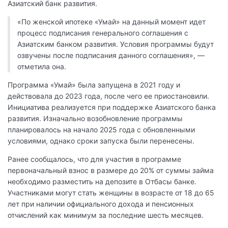
Азиатский банк развития.
«По женской ипотеке «Умай» на данный момент идет
процесс подписания генерального соглашения с
Азиатским банком развития. Условия программы будут
озвучены после подписания данного соглашения», —
отметила она.
Программа «Умай» была запущена в 2021 году и
действовала до 2023 года, после чего ее приостановили.
Инициатива реализуется при поддержке Азиатского банка
развития. Изначально возобновление программы
планировалось на начало 2025 года с обновленными
условиями, однако сроки запуска были перенесены.
Ранее сообщалось, что для участия в программе
первоначальный взнос в размере до 20% от суммы займа
необходимо разместить на депозите в Отбасы банке.
Участниками могут стать женщины в возрасте от 18 до 65
лет при наличии официального дохода и пенсионных
отчислений как минимум за последние шесть месяцев.