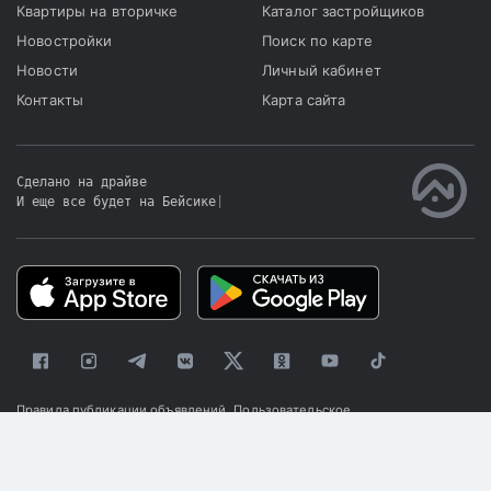
Квартиры на вторичке
Каталог застройщиков
Новостройки
Поиск по карте
Новости
Личный кабинет
Контакты
Карта сайта
Сделано на драйве
И еще все будет на Бейсике
|
Правила публикации объявлений
Пользовательское
соглашение
Политика конфиденциальности
© 2025 «Kapster»