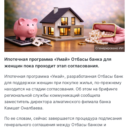
Сгенерировано ИИ
Ипотечная программа «Умай» Отбасы банка для
женщин пока проходит этап согласования.
Ипотечная программа «Умай», разработанная Отбасы банк
для поддержки женщин при покупке жилья, по-прежнему
находится на стадии согласования. Об этом на брифинге
региональной службы коммуникаций сообщила
заместитель директора алматинского филиала банка
Камшат Оналбаева.
По ее словам, сейчас завершается процедура подписания
генерального соглашения между Отбасы банком и