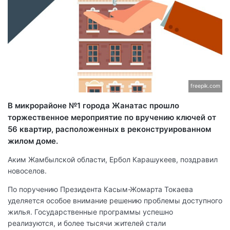
freepik.com
В микрорайоне №1 города Жанатас прошло
торжественное мероприятие по вручению ключей от
56 квартир, расположенных в реконструированном
жилом доме.
Аким Жамбылской области, Ербол Карашукеев, поздравил
новоселов.
По поручению Президента Касым-Жомарта Токаева
уделяется особое внимание решению проблемы доступного
жилья. Государственные программы успешно
реализуются, и более тысячи жителей стали