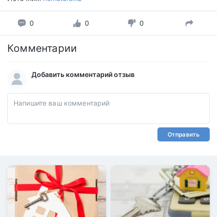
0
0
0
Комментарии
Добавить комментарий отзыв
Отправить