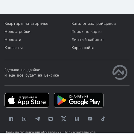
Квартиры на вторичке
Каталог застройщиков
Новостройки
Поиск по карте
Новости
Личный кабинет
Контакты
Карта сайта
Сделано на драйве
И еще все будет на Бейсике
|
Правила публикации объявлений
Пользовательское