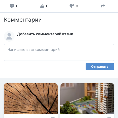
0
0
0
Комментарии
Добавить комментарий отзыв
Отправить