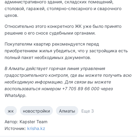
административного здания, складских помещений,
столовой, гаражей, столярно-слесарного и сварочного
цехов.
Относительно этого конкретного ЖК уже было принято
решение о его сносе судебными органами.
Покупателям квартир рекомендуется перед
приобретением жилья убедиться, что у застройщика есть
полный пакет необходимых документов.
В Алматы действует горячая линия управления
градостроительного контроля, где вы можете получить всю
необходимую информацию. Для связи вы можете
воспользоваться номером +7 705 89 66 000 через
WhatsApp.
жк
новостройки
Алматы
Еще 3
Автор: Kapster Team
Источник:
krisha.kz