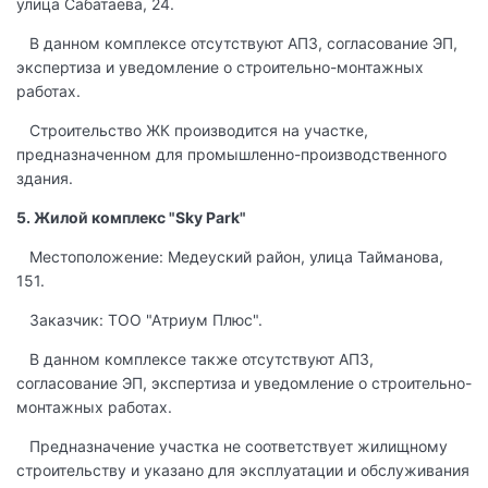
улица Сабатаева, 24.
В данном комплексе отсутствуют АПЗ, согласование ЭП,
экспертиза и уведомление о строительно-монтажных
работах.
Строительство ЖК производится на участке,
предназначенном для промышленно-производственного
здания.
5. Жилой комплекс "Sky Park"
Местоположение: Медеуский район, улица Тайманова,
151.
Заказчик: ТОО "Атриум Плюс".
В данном комплексе также отсутствуют АПЗ,
согласование ЭП, экспертиза и уведомление о строительно-
монтажных работах.
Предназначение участка не соответствует жилищному
строительству и указано для эксплуатации и обслуживания