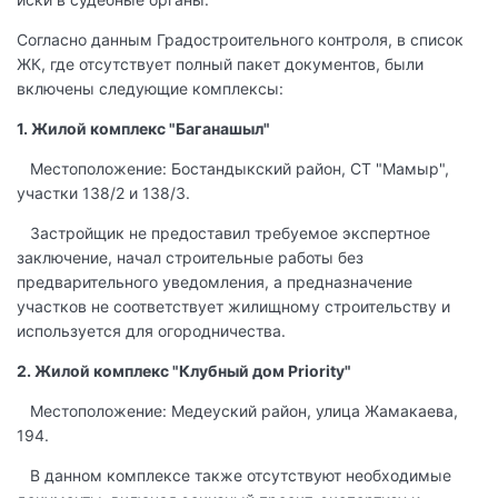
Согласно данным Градостроительного контроля, в список
ЖК, где отсутствует полный пакет документов, были
включены следующие комплексы:
1. Жилой комплекс "Баганашыл"
Местоположение: Бостандыкский район, СТ "Мамыр",
участки 138/2 и 138/3.
Застройщик не предоставил требуемое экспертное
заключение, начал строительные работы без
предварительного уведомления, а предназначение
участков не соответствует жилищному строительству и
используется для огородничества.
2. Жилой комплекс "Клубный дом Priority"
Местоположение: Медеуский район, улица Жамакаева,
194.
В данном комплексе также отсутствуют необходимые