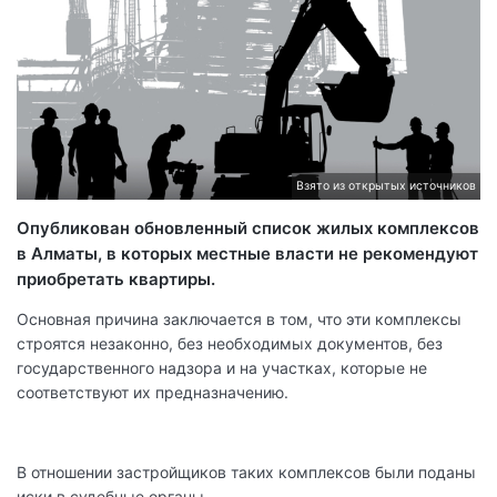
Взято из открытых источников
Опубликован обновленный список жилых комплексов
в Алматы, в которых местные власти не рекомендуют
приобретать квартиры.
Основная причина заключается в том, что эти комплексы
строятся незаконно, без необходимых документов, без
государственного надзора и на участках, которые не
соответствуют их предназначению.
В отношении застройщиков таких комплексов были поданы
иски в судебные органы.