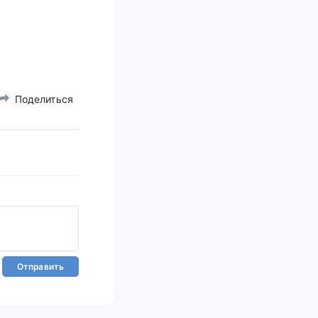
Поделиться
Отправить