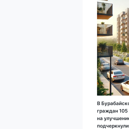
В Бурабайск
граждан 105
на улучшени
подчеркнули