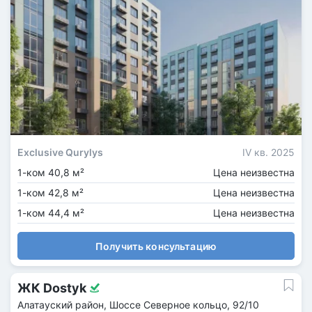
Exclusive Qurylys
IV кв. 2025
1-ком 40,8 м²
Цена неизвестна
1-ком 42,8 м²
Цена неизвестна
1-ком 44,4 м²
Цена неизвестна
Получить консультацию
ЖК Dostyk
Алатауский район, Шоссе Северное кольцо, 92/10