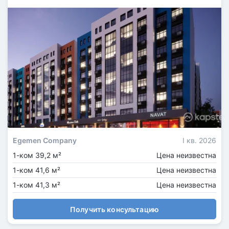
Egemen Company
I кв. 2026
1-ком 39,2 м²
Цена неизвестна
1-ком 41,6 м²
Цена неизвестна
1-ком 41,3 м²
Цена неизвестна
Получить консультацию