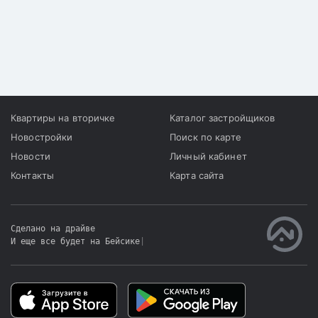
Квартиры на вторичке
Каталог застройщиков
Новостройки
Поиск по карте
Новости
Личный кабинет
Контакты
Карта сайта
Сделано на драйве
И еще все будет на Бейсике
|