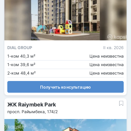
DIAL GROUP
II кв. 2026
1-ком 40,3 м²
Цена неизвестна
1-ком 39,6 м²
Цена неизвестна
2-ком 48,4 м²
Цена неизвестна
Получить консультацию
ЖК Raiymbek Park
просп. Райымбека, 174/2