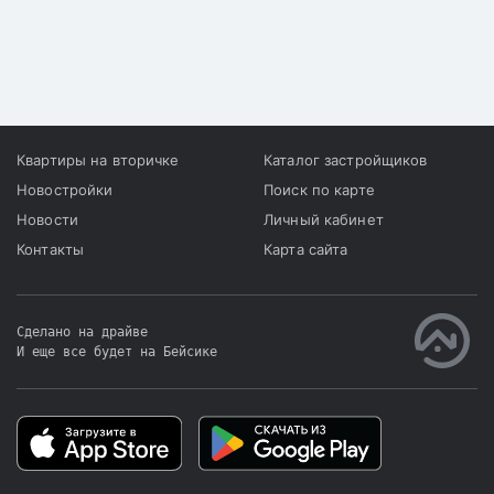
Квартиры на вторичке
Каталог застройщиков
Новостройки
Поиск по карте
Новости
Личный кабинет
Контакты
Карта сайта
Сделано на драйве
И еще все будет на Бейсике
|