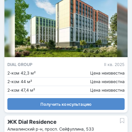
DIAL GROUP
II кв. 2025
2-ком 42,3 м²
Цена неизвестна
2-ком 44 м²
Цена неизвестна
2-ком 47,4 м²
Цена неизвестна
Получить консультацию
ЖК Dial Residence
Алмалинский р-н, просп. Сейфуллина, 533