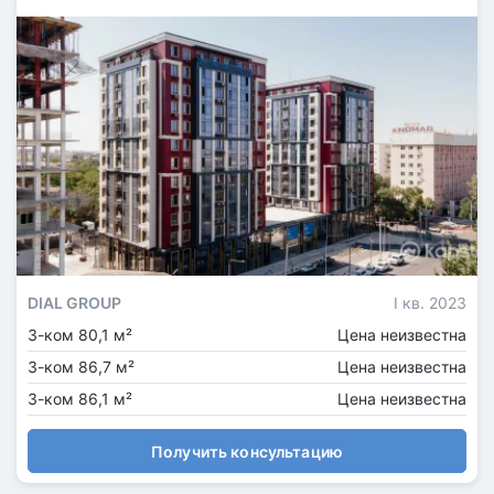
DIAL GROUP
I кв. 2023
3-ком 80,1 м²
Цена неизвестна
3-ком 86,7 м²
Цена неизвестна
3-ком 86,1 м²
Цена неизвестна
Получить консультацию