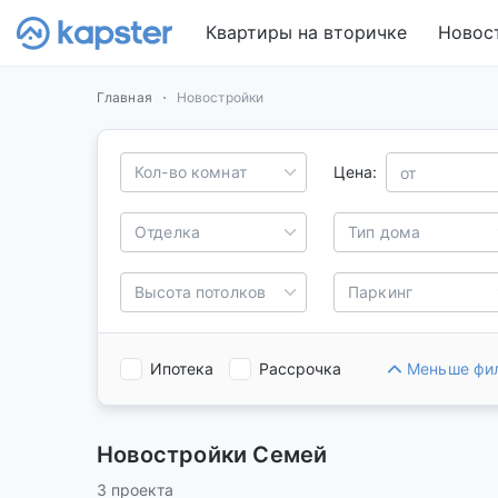
Квартиры на вторичке
Новос
Главная
Новостройки
Кол-во комнат
Цена:
Отделка
Тип дома
Высота потолков
Паркинг
Ипотека
Рассрочка
Меньше фи
Новостройки Семей
3 проекта