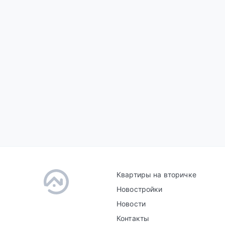
Квартиры на вторичке
Новостройки
Новости
Контакты