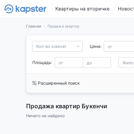
Квартиры на вторичке
Новос
Главная
Продажа квартир
Кол-во комнат
Цена:
Площадь:
Расширенный поиск
Продажа квартир Букенчи
Ничего не найдено